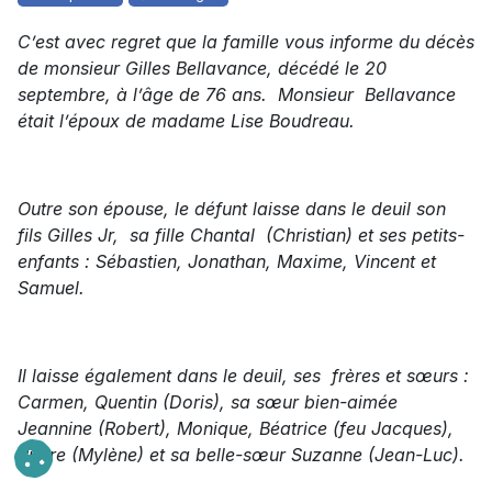
C’est avec regret que la famille vous informe du décès
de monsieur Gilles Bellavance, décédé le 20
septembre, à l’âge de 76 ans. Monsieur Bellavance
était l’époux de madame Lise Boudreau.
Outre son épouse, le défunt laisse dans le deuil son
fils Gilles Jr, sa fille Chantal (Christian) et ses petits-
enfants : Sébastien, Jonathan, Maxime, Vincent et
Samuel.
Il laisse également dans le deuil, ses frères et sœurs :
Carmen, Quentin (Doris), sa sœur bien-aimée
Jeannine (Robert), Monique, Béatrice (feu Jacques),
Pierre (Mylène) et sa belle-sœur Suzanne (Jean-Luc).