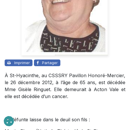
Imprimer
Partager
À St-Hyacinthe, au CSSSRY Pavillon Honoré-Mercier,
le 26 décembre 2012, à l’âge de 65 ans, est décédée
Mme Gisèle Ringuet. Elle demeurait à Acton Vale et
elle est décédée d’un cancer.
La défunte laisse dans le deuil son fils :