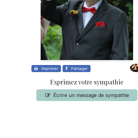
Imprimer
Partager
Exprimez votre sympathie
Écrire un message de sympathie