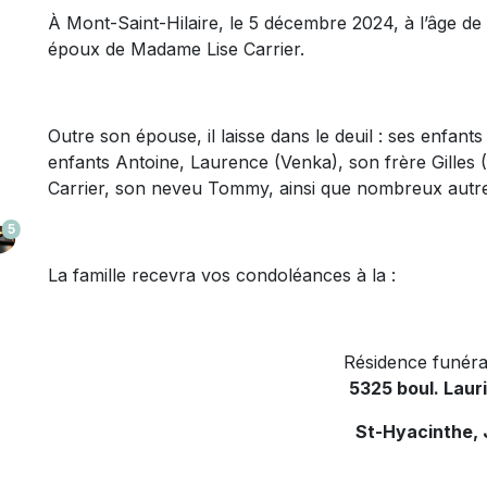
À Mont-Saint-Hilaire, le 5 décembre 2024, à l’âge d
époux de Madame Lise Carrier.
Outre son épouse, il laisse dans le deuil : ses enfants
enfants Antoine, Laurence (Venka), son frère Gilles
Carrier, son neveu Tommy, ainsi que nombreux autre
5
La famille recevra vos condoléances à la :
Résidence funéra
5325 boul. Laur
St-Hyacinthe,