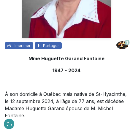
1
Imprimer
Partager
Mme Huguette Garand Fontaine
1947
-
2024
À son domicile à Québec mais native de St-Hyacinthe,
le 12 septembre 2024, à l’âge de 77 ans, est décédée
Madame Huguette Garand épouse de M. Michel
Fontaine.