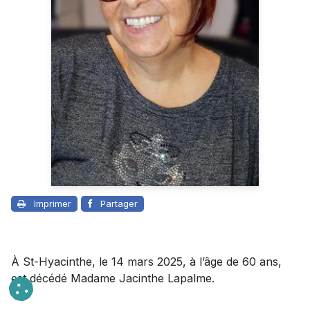
Imprimer
Partager
À St-Hyacinthe, le 14 mars 2025, à l’âge de 60 ans,
est décédé Madame Jacinthe Lapalme.