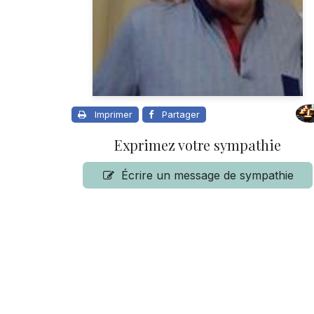
Imprimer
Partager
Exprimez votre sympathie
Écrire un message de sympathie