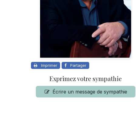
Imprimer
Partager
Exprimez votre sympathie
Écrire un message de sympathie