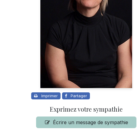
Imprimer
Partager
Exprimez votre sympathie
Écrire un message de sympathie