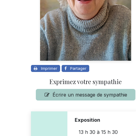
Imprimer
Partager
Exprimez votre sympathie
Écrire un message de sympathie
Exposition
13 h 30
à
15 h 30