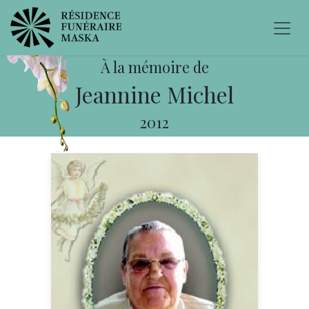
À la mémoire de
Jeannine Michel
2012