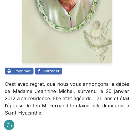
Imprimer
Partager
C’est avec regret, que nous vous annonçons le décès
de Madame Jeannine Michel, survenu le 20 janvier
2012 à sa résidence. Elle était âgée de 76 ans et était
l’épouse de feu M. Fernand Fontaine, elle demeurait à
Saint-Hyacinthe.