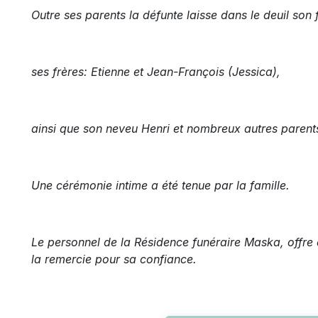
Outre ses parents la défunte laisse dans le deuil son f
ses frères: Etienne et Jean-François (Jessica),
ainsi que son neveu Henri et nombreux autres parent
Une cérémonie intime a été tenue par la famille.
Le personnel de la Résidence funéraire Maska, offre 
la remercie pour sa confiance.