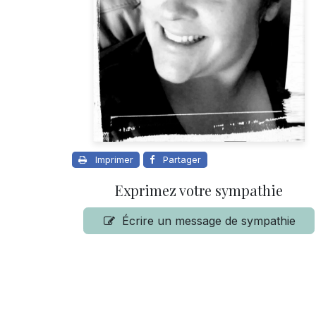
Imprimer
Partager
Exprimez votre sympathie
Écrire un message de sympathie