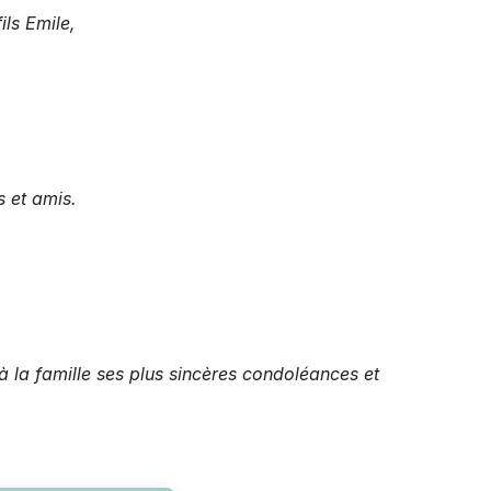
ils Emile,
s et amis.
à la famille ses plus sincères condoléances et