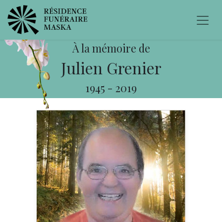
À la mémoire de
Julien Grenier
1945
-
2019