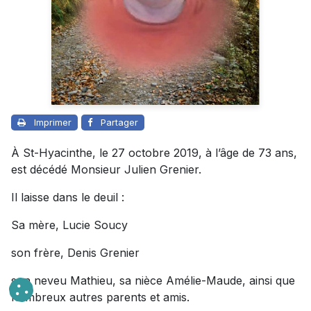
Imprimer
Partager
À St-Hyacinthe, le 27 octobre 2019, à l’âge de 73 ans,
est décédé Monsieur Julien Grenier.
Il laisse dans le deuil :
Sa mère, Lucie Soucy
son frère, Denis Grenier
son neveu Mathieu, sa nièce Amélie-Maude, ainsi que
nombreux autres parents et amis.