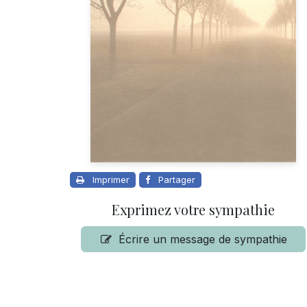
Imprimer
Partager
Exprimez votre sympathie
Écrire un message de sympathie