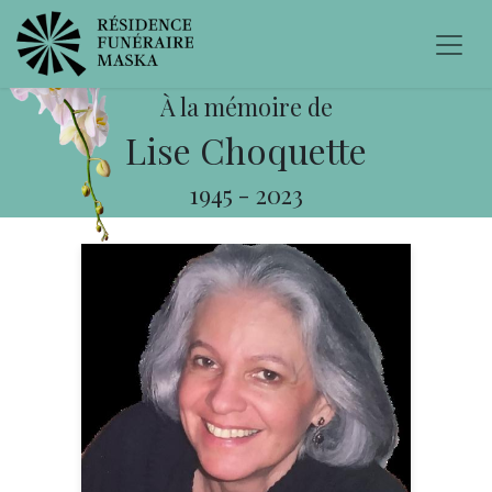
À la mémoire de
Lise Choquette
1945
-
2023