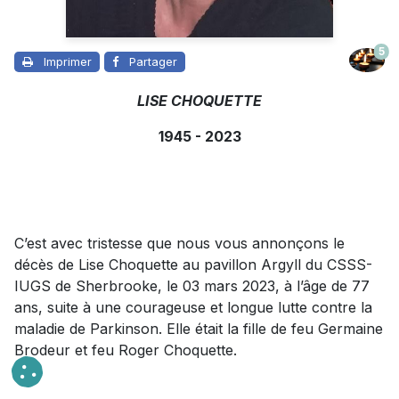
5
Imprimer
Partager
LISE CHOQUETTE
1945 - 2023
C’est avec tristesse que nous vous annonçons le
décès de Lise Choquette au pavillon Argyll du CSSS-
IUGS de Sherbrooke, le 03 mars 2023, à l’âge de 77
ans, suite à une courageuse et longue lutte contre la
maladie de Parkinson. Elle était la fille de feu Germaine
Brodeur et feu Roger Choquette.