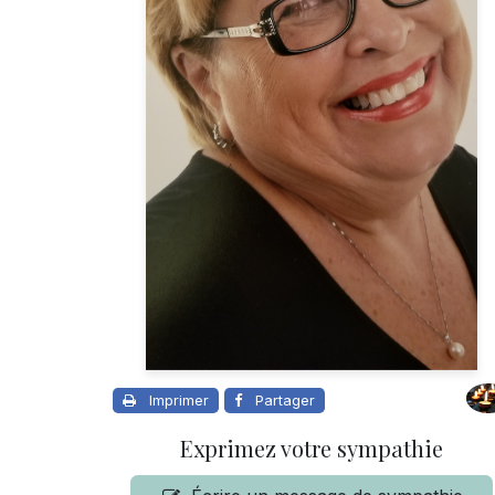
Imprimer
Partager
Exprimez votre sympathie