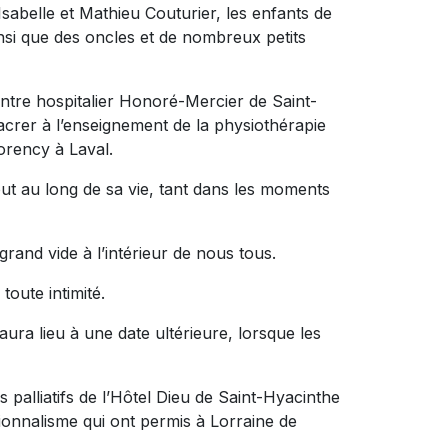
sabelle et Mathieu Couturier, les enfants de
si que des oncles et de nombreux petits
entre hospitalier Honoré-Mercier de Saint-
crer à l’enseignement de la physiothérapie
rency à Laval.
tout au long de sa vie, tant dans les moments
 grand vide à l’intérieur de nous tous.
toute intimité.
a lieu à une date ultérieure, lorsque les
s palliatifs de l’Hôtel Dieu de Saint-Hyacinthe
ionnalisme qui ont permis à Lorraine de