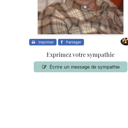
Imprimer
Partager
Exprimez votre sympathie
Écrire un message de sympathie