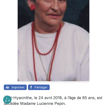
Imprimer
Partager
À St-Hyacinthe, le 24 avril 2018, à l’âge de 85 ans, est
décédée Madame Lucienne Pepin.