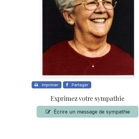
Imprimer
Partager
Exprimez votre sympathie
Écrire un message de sympathie