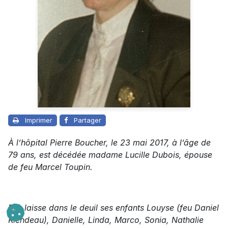
Imprimer
Partager
À l’hôpital Pierre Boucher, le 23 mai 2017, à l’âge de
79 ans, est décédée madame Lucille Dubois, épouse
de feu Marcel Toupin.
Elle laisse dans le deuil ses enfants Louyse (feu Daniel
Riendeau), Danielle, Linda, Marco, Sonia, Nathalie