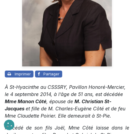
Imprimer
Partager
À St-Hyacinthe au CSSSRY, Pavillon Honoré-Mercier,
le 4 septembre 2014, à l’âge de 51 ans, est décédée
Mme Manon Côté
, épouse de
M. Christian St-
Jacques
et fille de M. Charles-Eugène Côté et de feu
Mme Claudette Poirier. Elle demeurait à St-Pie.
Précédé de son fils Joël, Mme Côté laisse dans le