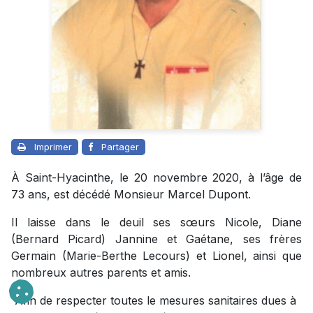
Imprimer
Partager
À Saint-Hyacinthe, le 20 novembre 2020, à l’âge de
73 ans, est décédé Monsieur Marcel Dupont.
Il laisse dans le deuil ses sœurs Nicole, Diane
(Bernard Picard) Jannine et Gaétane, ses frères
Germain (Marie-Berthe Lecours) et Lionel, ainsi que
nombreux autres parents et amis.
Afin de respecter toutes le mesures sanitaires dues à