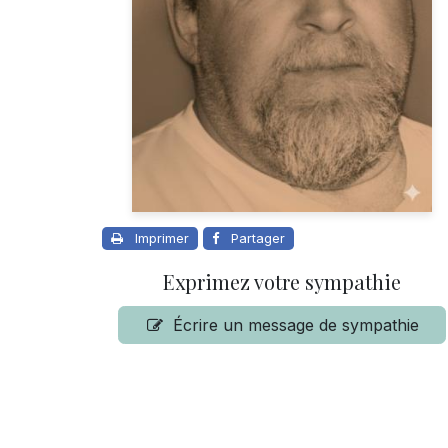
Imprimer
Partager
Exprimez votre sympathie
Écrire un message de sympathie