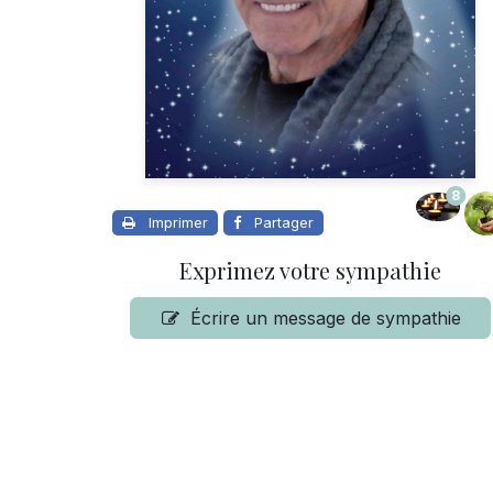
8
Imprimer
Partager
Exprimez votre sympathie
Écrire un message de sympathie