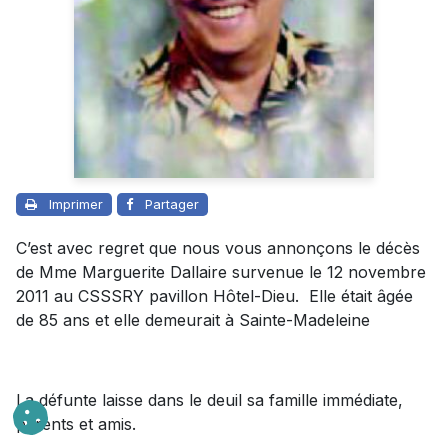
Imprimer
Partager
C’est avec regret que nous vous annonçons le décès
de Mme Marguerite Dallaire survenue le 12 novembre
2011 au CSSSRY pavillon Hôtel-Dieu. Elle était âgée
de 85 ans et elle demeurait à Sainte-Madeleine
La défunte laisse dans le deuil sa famille immédiate,
parents et amis.