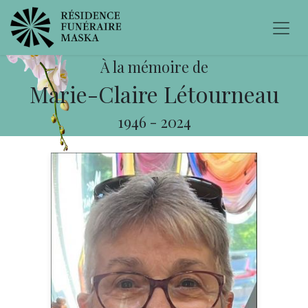
À la mémoire de
Marie-Claire Létourneau
1946
-
2024