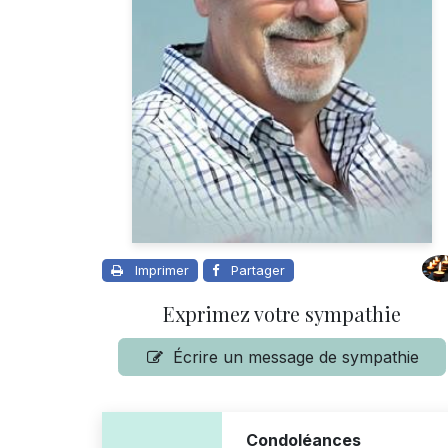
Imprimer
Partager
Exprimez votre sympathie
Écrire un message de sympathie
Condoléances