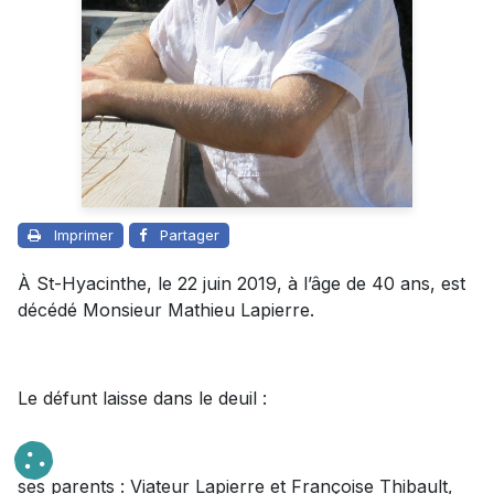
Imprimer
Partager
À St-Hyacinthe, le 22 juin 2019, à l’âge de 40 ans, est
décédé Monsieur Mathieu Lapierre.
Le défunt laisse dans le deuil :
ses parents : Viateur Lapierre et Françoise Thibault,