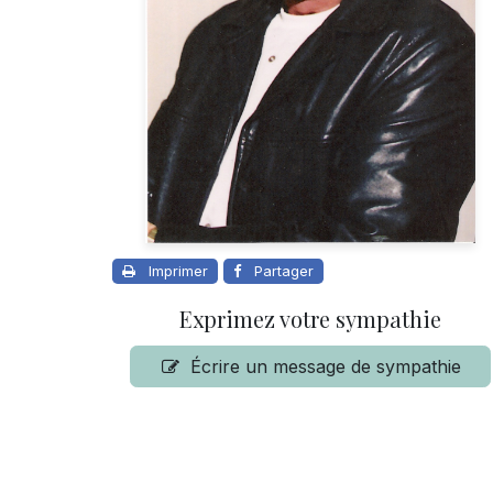
Imprimer
Partager
Exprimez votre sympathie
Écrire un message de sympathie