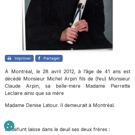
Imprimer
Partager
À Montréal, le 28 avril 2012, à l’âge de 41 ans est
décédé Monsieur Michel Arpin fils de (feu) Monsieur
Claude Arpin, sa belle-mère Madame Pierrette
Leclaire ainsi que sa mère
Madame Denise Latour. Il demeurait à Montréal.
Le défunt laisse dans le deuil ses deux frères :