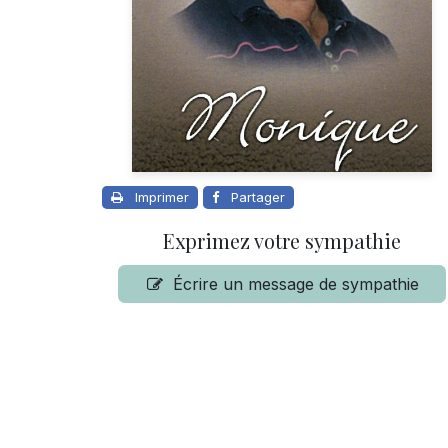
Imprimer
Partager
Exprimez votre sympathie
Écrire un message de sympathie