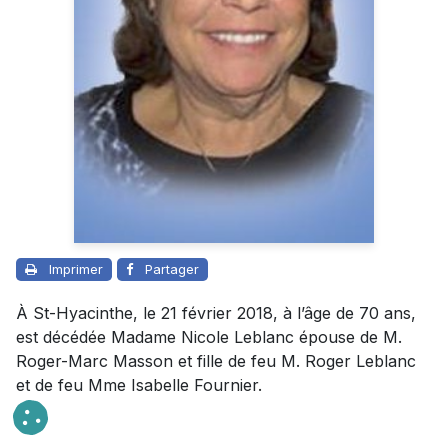
Imprimer
Partager
À St-Hyacinthe, le 21 février 2018, à l’âge de 70 ans,
est décédée Madame Nicole Leblanc épouse de M.
Roger-Marc Masson et fille de feu M. Roger Leblanc
et de feu Mme Isabelle Fournier.