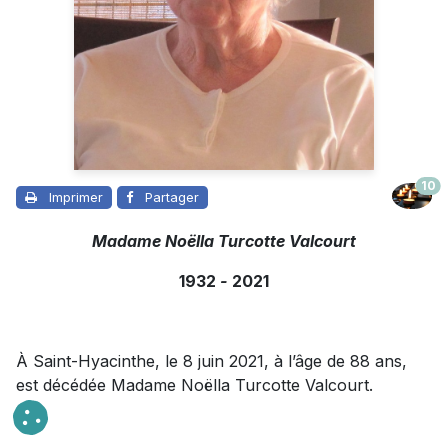
10
Imprimer
Partager
Madame Noëlla Turcotte Valcourt
1932
-
2021
À Saint-Hyacinthe, le 8 juin 2021, à l’âge de 88 ans,
est décédée Madame Noëlla Turcotte Valcourt.