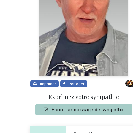
Imprimer
Partager
Exprimez votre sympathie
Écrire un message de sympathie