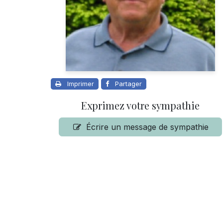
Imprimer
Partager
Exprimez votre sympathie
Écrire un message de sympathie