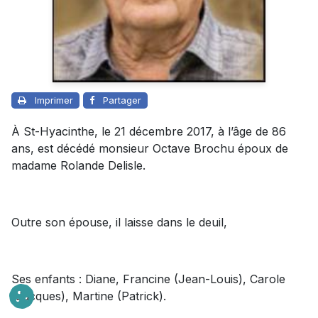
Imprimer
Partager
À St-Hyacinthe, le 21 décembre 2017, à l’âge de 86
ans, est décédé monsieur Octave Brochu époux de
madame Rolande Delisle.
Outre son épouse, il laisse dans le deuil,
Ses enfants : Diane, Francine (Jean-Louis), Carole
(Jacques), Martine (Patrick).