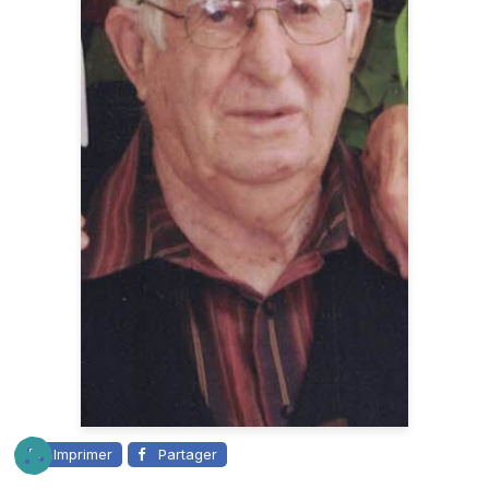
Imprimer
Partager