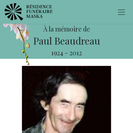
À la mémoire de
Paul Beaudreau
1924
-
2012