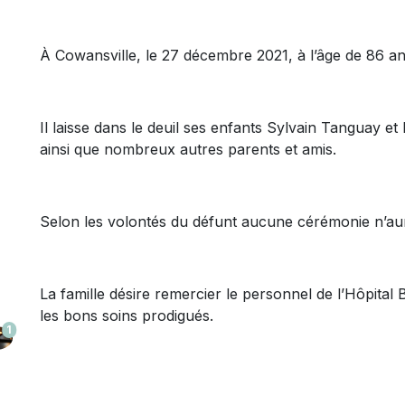
À Cowansville, le 27 décembre 2021, à l’âge de 86 a
Il laisse dans le deuil ses enfants Sylvain Tanguay e
ainsi que nombreux autres parents et amis.
Selon les volontés du défunt aucune cérémonie n’aur
La famille désire remercier le personnel de l’Hôpital
les bons soins prodigués.
1