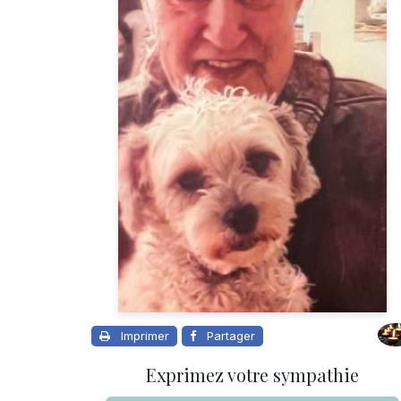
Imprimer
Partager
Exprimez votre sympathie