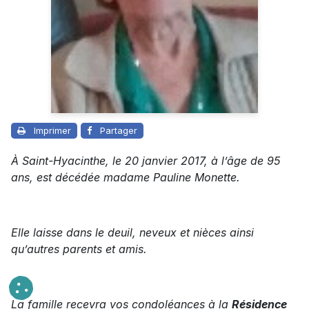
Imprimer
Partager
À Saint-Hyacinthe, le 20 janvier 2017, à l’âge de 95
ans, est décédée madame Pauline Monette.
Elle laisse dans le deuil, neveux et nièces ainsi
qu’autres parents et amis.
La famille recevra vos condoléances à la
Résidence