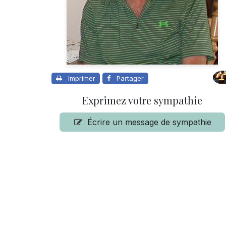
Imprimer
Partager
Exprimez votre sympathie
Écrire un message de sympathie