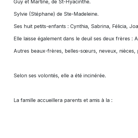
Guy et Martine, de St-Hyacinthe.
Sylvie (Stéphane) de Ste-Madeleine.
Ses huit petits-enfants : Cynthia, Sabrina, Félicia, Joan
Elle laisse également dans le deuil ses deux frères :
Autres beaux-frères, belles-sœurs, neveux, nièces, 
Selon ses volontés, elle a été incinérée.
La famille accueillera parents et amis à la :