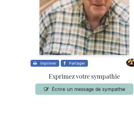
Imprimer
Partager
Exprimez votre sympathie
Écrire un message de sympathie