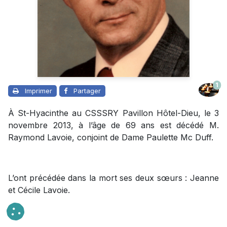
1
Imprimer
Partager
À St-Hyacinthe au CSSSRY Pavillon Hôtel-Dieu, le 3
novembre 2013, à l’âge de 69 ans est décédé M.
Raymond Lavoie, conjoint de Dame Paulette Mc Duff.
L’ont précédée dans la mort ses deux sœurs : Jeanne
et Cécile Lavoie.