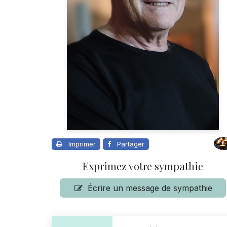
Imprimer
Partager
Exprimez votre sympathie
Écrire un message de sympathie