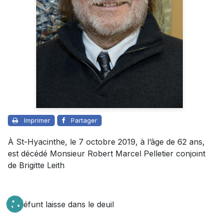
Imprimer
Partager
À St-Hyacinthe, le 7 octobre 2019, à l’âge de 62 ans,
est décédé Monsieur Robert Marcel Pelletier conjoint
de Brigitte Leith
Le défunt laisse dans le deuil