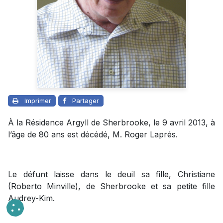
Imprimer
Partager
À la Résidence Argyll de Sherbrooke, le 9 avril 2013, à
l’âge de 80 ans est décédé, M. Roger Laprés.
Le défunt laisse dans le deuil sa fille, Christiane
(Roberto Minville), de Sherbrooke et sa petite fille
Audrey-Kim.