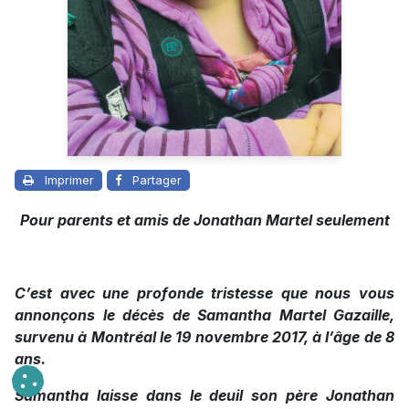
Imprimer
Partager
Pour parents et amis de Jonathan Martel seulement
C’est avec une profonde tristesse que nous vous
annonçons le décès de Samantha Martel Gazaille,
survenu à Montréal le 19 novembre 2017, à l’âge de 8
ans.
Samantha laisse dans le deuil son père Jonathan