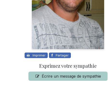
Imprimer
Partager
Exprimez votre sympathie
Écrire un message de sympathie