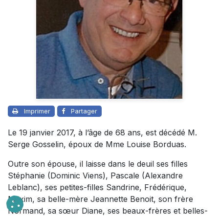
Imprimer
Partager
Le 19 janvier 2017, à l’âge de 68 ans, est décédé M.
Serge Gosselin, époux de Mme Louise Borduas.
Outre son épouse, il laisse dans le deuil ses filles
Stéphanie (Dominic Viens), Pascale (Alexandre
Leblanc), ses petites-filles Sandrine, Frédérique,
Maxim, sa belle-mère Jeannette Benoit, son frère
Normand, sa sœur Diane, ses beaux-frères et belles-