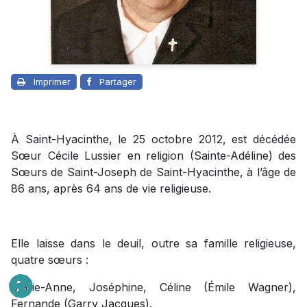
Imprimer
Partager
À Saint-Hyacinthe, le 25 octobre 2012, est décédée
Sœur Cécile Lussier en religion (Sainte-Adéline) des
Sœurs de Saint-Joseph de Saint-Hyacinthe, à l’âge de
86 ans, après 64 ans de vie religieuse.
Elle laisse dans le deuil, outre sa famille religieuse,
quatre sœurs :
Marie-Anne, Joséphine, Céline (Émile Wagner),
Fernande (Garry Jacques).